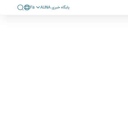
پايگاه خبری AUNA
Fa