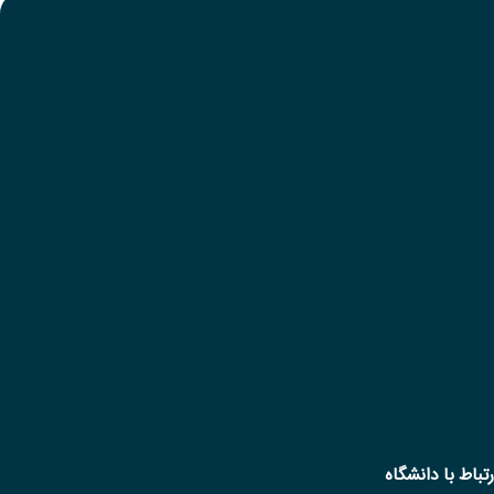
رتباط با دانشگاه