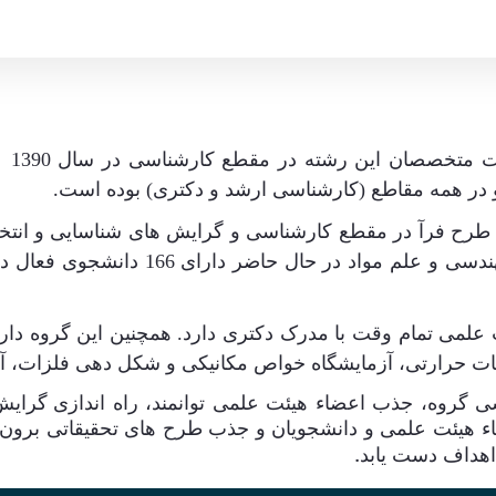
ت متخصصان این رشته در مقطع کارشناسی در سال 1390
و در همه مقاطع (کارشناسی ارشد و دکتری) بوده است
.
 طرح فرآ در مقطع کارشناسی و گرایش های شناسایی و انت
دسی و علم مواد در حال حاضر دارای
لیات حرارتی، آزمایشگاه خواص مکانیکی و شکل دهی فلزات، آ
گروه، جذب اعضاء هیئت علمی توانمند، راه اندازی
گرایش
ء هیئت علمی و دانشجویان و جذب طرح های تحقیقاتی برون 
 اهداف دست یابد
.