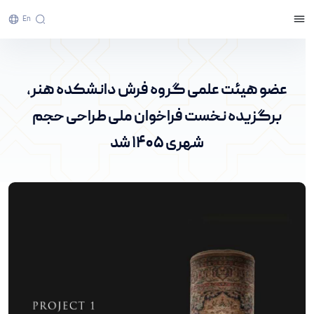
En
عضو هیئت علمی گروه فرش دانشکده هنر،
برگزیده نخست فراخوان ملی طراحی حجم شهری
عضو هیئت علمی گروه فرش دانشکده هنر،
۱۴۰۵ شد - پرتال خبری دانشگاه اراک
برگزیده نخست فراخوان ملی طراحی حجم
شهری ۱۴۰۵ شد