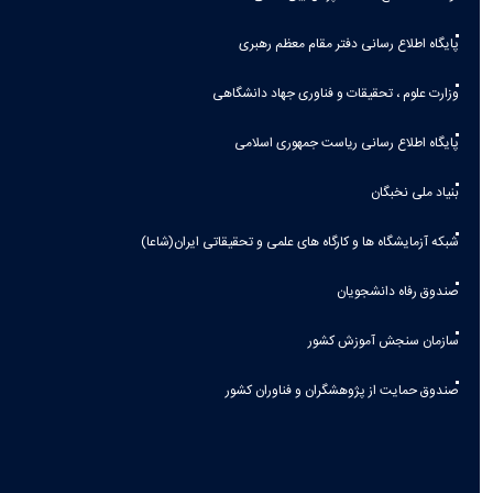
پایگاه اطلاع رسانی دفتر مقام معظم رهبری
وزارت علوم ، تحقیقات و فناوری جهاد دانشگاهی
پایگاه اطلاع رسانی ریاست جمهوری اسلامی
بنیاد ملی نخبگان
شبکه آزمایشگاه ها و کارگاه های علمی و تحقیقاتی ایران(شاعا)
صندوق رفاه دانشجویان
سازمان سنجش آموزش کشور
صندوق حمایت از پژوهشگران و فناوران کشور