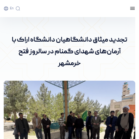
En
تجدید میثاق دانشگاهیان دانشگاه اراک با
آرمان‌های شهدای گمنام در سالروز فتح خرمشهر -
تجدید میثاق دانشگاهیان دانشگاه اراک با
پرتال خبری دانشگاه اراک
آرمان‌های شهدای گمنام در سالروز فتح
خرمشهر