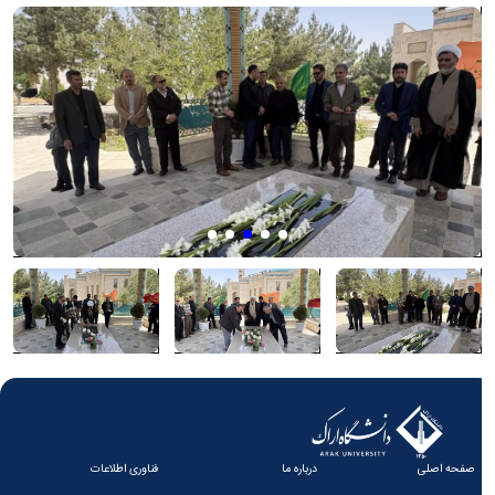
صفحه اصلی
درباره ما
فناوری اطلاعات