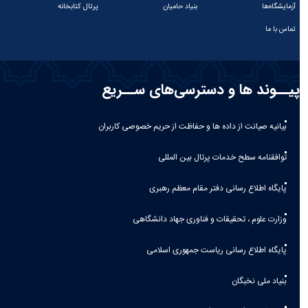
آزمایشگاه‌ها
بنیاد حامیان
پرتال کتابخانه
تماس با ما
پیــوند ها و دسترسی‌های ســریع
بیانیه صيانت از داده ها و حفاظت از حريم خصوصی كاربران
توافقنامه سطح خدمات پرتال بین المللی
پایگاه اطلاع رسانی دفتر مقام معظم رهبری
وزارت علوم ، تحقیقات و فناوری جهاد دانشگاهی
پایگاه اطلاع رسانی ریاست جمهوری اسلامی
بنیاد ملی نخبگان