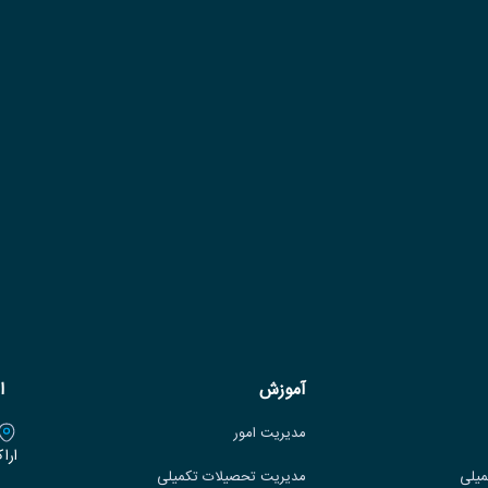
آموزش
ا
مدیریت امور
ارا
میلی
مدیریت تحصیلات تکمیلی