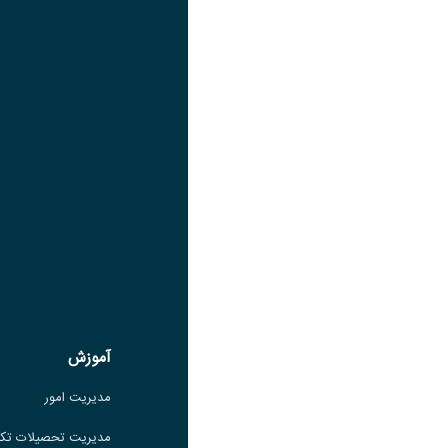
عنوان اینستاگرام
لینک
عنوان تلگرام
لینک
عنوان واتساپ
لینک
عنوان سروش
لینک
عنوان بله
لینک
عنوان ایتا
ایتا
لینک
آموزش
آموزش
مدیریت امور
مدیریت امور
مدیریت تحصیلات تکمیلی
مدیریت تحصیلات تک