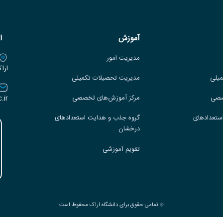
آموزش
ا
مدیریت امور
ارا
میلی
مدیریت تحصیلات تکمیلی
.ir
صصی
مرکز آموزش‌های تخصصی
ستعدادهای
گروه جذب و هدایت استعدادهای
درخشان
تقویم آموزشی
تمامی حقوق برای دانشگاه اراک محفوظ است