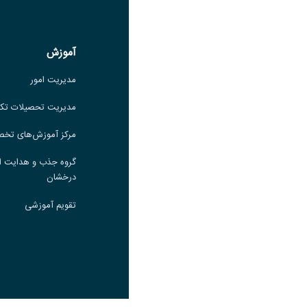
ایتا
لینک
آموزش
آموزش
مدیریت امور
مدیریت امور
مدیریت تحصیلات تکمیلی
مدیریت تحصیلات تک
مرکز آموزش‌های تخصصی
مرکز آموزش‌های تخ
گروه جذب و هدایت استعدادهای
گروه جذب و هدایت ا
درخشان
درخشان
تقویم آموزشی
تقویم آموزشی