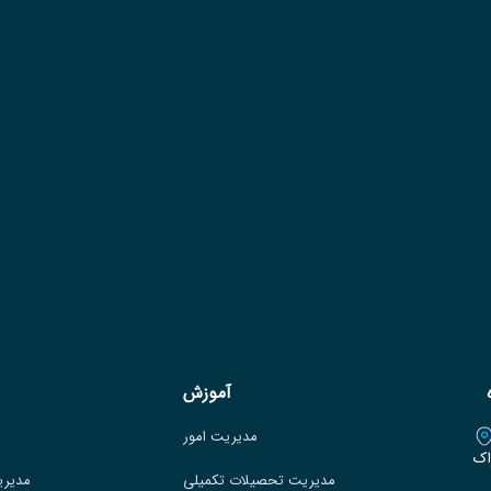
آموزش
مدیریت امور
اک
مدیریت تحصیلات تکمیلی
مدیری