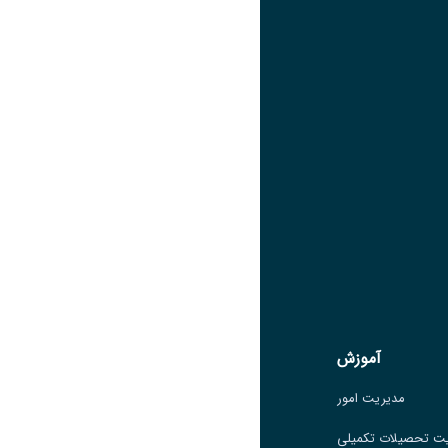
عنوان اینستاگرام
لینک
عنوان تلگرام
لینک
عنوان واتساپ
لینک
عنوان سروش
لینک
عنوان بله
لینک
عنوان ایتا
ایتا
لینک
آموزش
آموزش
مدیریت امور
مدیریت امور
ت تحصیلات تکمیلی
مدیریت تحصیلات تکمیلی