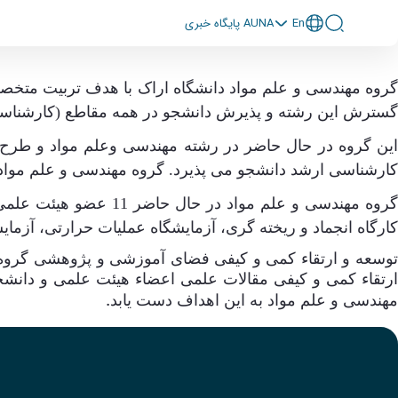
En
پايگاه خبری AUNA
گروه مهندسی و علم مواد دانشگاه اراک با هدف تربیت متخصصا
گسترش این رشته و پذیرش دانشجو در همه مقاطع (کارشناسی
این گروه در حال حاضر در رشته مهندسی وعلم مواد و طرح
کارشناسی ارشد دانشجو می پذیرد
گروه مهندسی و علم مواد 
.
کارگاه انجماد و ریخته گری، آزمایشگاه عملیات حرارتی، آز
وسعه و ارتقاء کمی و کیفی فضای آموزشی و پژوهشی گروه، 
رتقاء کمی و کیفی مقالات علمی اعضاء هیئت علمی و دانشج
مهندسی و علم مواد به این اهداف دست یابد
.